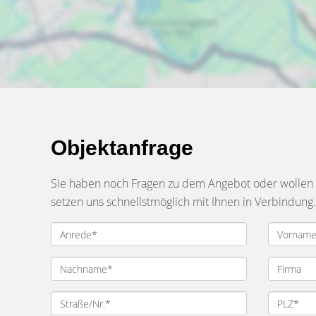
Objektanfrage
Sie haben noch Fragen zu dem Angebot oder wollen e
setzen uns schnellstmöglich mit Ihnen in Verbindung.