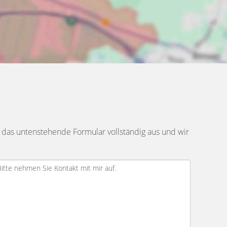
 das untenstehende Formular vollständig aus und wir