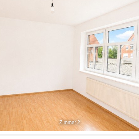
Zimmer 2