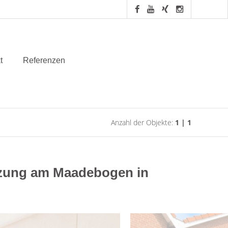
t
Referenzen
Anzahl der Objekte:
1 | 1
tzung am Maadebogen in