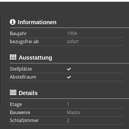
Informationen
Baujahr
1994
bezugsfrei ab
sofort
Ausstattung
Stellplätze
Abstellraum
Details
Etage
1
Bauweise
Massiv
Schlafzimmer
2