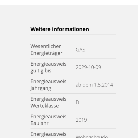
Weitere Informationen
Wesentlicher
GAS
Energieträger
Energieausweis
2029-10-09
gültig bis
Energieausweis
ab dem 1.5.2014
Jahrgang
Energieausweis
B
Werteklasse
Energieausweis
2019
Baujahr
Energieausweis
Wohngebäude