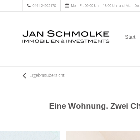
0441 24922170
Mo. - Fr. 09.00 Uhr - 13.00 Uhr und Mo. - Do.
Start
Ergebnisübersicht
Eine Wohnung. Zwei Ch