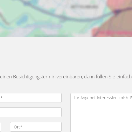
inen Besichtigungstermin vereinbaren, dann füllen Sie einfach