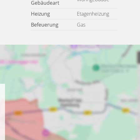
Gebäudeart
Heizung
Etagenheizung
Befeuerung
Gas