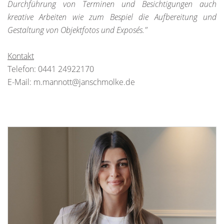
Durchführung von Terminen und Besichtigungen auch
kreative Arbeiten wie zum Bespiel die Aufbereitung und
Gestaltung von Objektfotos und Exposés."
Kontakt
Telefon: 0441 24922170
E-Mail: m.mannott@janschmolke.de