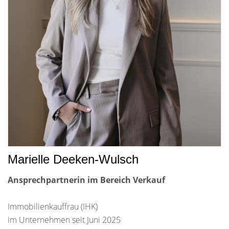
Marielle Deeken-Wulsch
Ansprechpartnerin im Bereich Verkauf
Immobilienkauffrau (IHK)
im Unternehmen seit Juni 2025