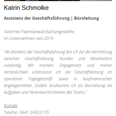
Katrin Schmolke
Assistenz der Geschäftsführung | Büroleitung
Gelernte Patentanwaltsfachangestellte
im Unternehmen seit 2019
"Als Assistenz der Geschäftsführung bin ich für die Vermittlung
zwischen Geschäftsleitung, Kunden und Mitarbeitern
zuständig. Mit meinem Engagement und meiner
Verlässlichkeit unterstütze ich die Geschäftsleitung im
operativen Tagesgeschäft sowie in kaufmännischen
Angelegenheiten. Zudem strukturiere ich als Büroleitung die
Aufgaben und Verantwortlichkeiten des Teams."
Kontakt
Telefon: 0441 24922170