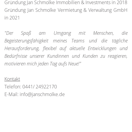
Gründung Jan Schmolke Immobilien & Investments in 2018
Gründung Jan Schmolke Vermietung & Verwaltung GmbH
in 2021
"Der Spaß am Umgang mit Menschen, die
Begeisterungsfähigkeit meines Teams und die tägliche
Herausforderung, flexibel auf aktuelle Entwicklungen und
Bedürfnisse unserer Kundinnen und Kunden zu reagieren,
motivieren mich jeden Tag aufs Neue!"
Kontakt
Telefon: 0441/ 24922170
E-Mail: info@janschmolke.de