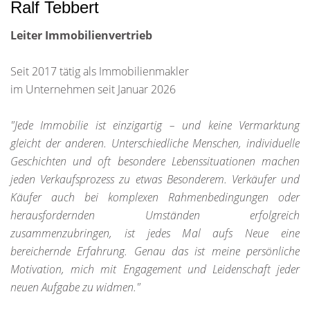
Ralf Tebbert
Leiter Immobilienvertrieb
Seit 2017 tätig als Immobilienmakler
im Unternehmen seit Januar 2026
"Jede Immobilie ist einzigartig – und keine Vermarktung
gleicht der anderen. Unterschiedliche Menschen, individuelle
Geschichten und oft besondere Lebenssituationen machen
jeden Verkaufsprozess zu etwas Besonderem. Verkäufer und
Käufer auch bei komplexen Rahmenbedingungen oder
herausfordernden Umständen erfolgreich
zusammenzubringen, ist jedes Mal aufs Neue eine
bereichernde Erfahrung. Genau das ist meine persönliche
Motivation, mich mit Engagement und Leidenschaft jeder
neuen Aufgabe zu widmen."