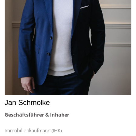
Jan Schmolke
Geschäftsführer & Inhaber
Immobilienkaufmann (IHK)