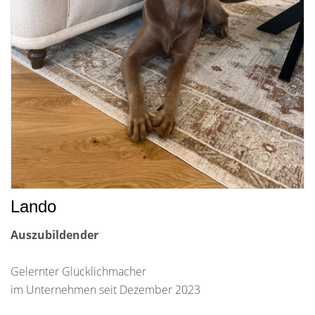
Lando
Auszubildender
Gelernter Glücklichmacher
im Unternehmen seit Dezember 2023