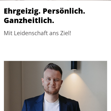
Ehrgeizig. Persönlich.
Ganzheitlich.
Mit Leidenschaft ans Ziel!