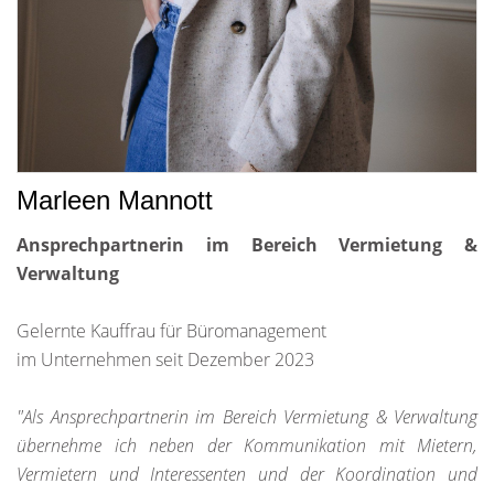
Marleen Mannott
Ansprechpartnerin im Bereich Vermietung &
Verwaltung
Gelernte Kauffrau für Büromanagement
im Unternehmen seit Dezember 2023
"Als Ansprechpartnerin im Bereich Vermietung & Verwaltung
übernehme ich neben der Kommunikation mit Mietern,
Vermietern und Interessenten und der Koordination und