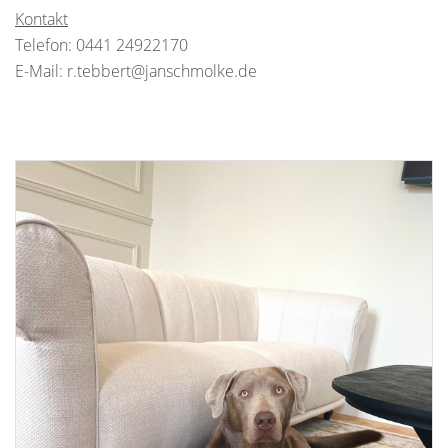
Kontakt
Telefon: 0441 24922170
E-Mail: r.tebbert@janschmolke.de