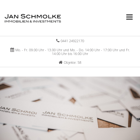
0441 24922170
Mo. - Fr. 09.00 Uhr - 13.00 Uhr und Mo. - Do. 14:00 Uhr - 17:00 Uhr und Fr.
14:00 Uhr bis 16:00 Uhr
Objekte: 58