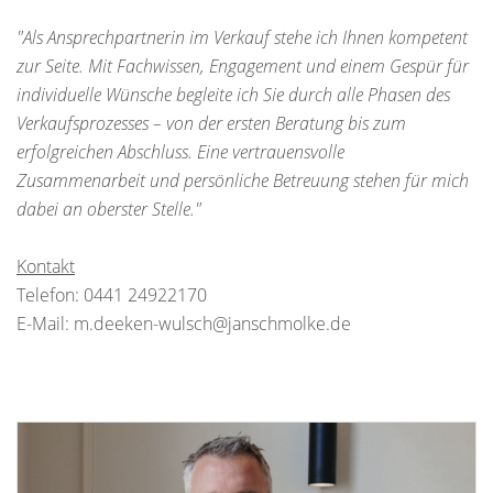
"Als Ansprechpartnerin im Verkauf stehe ich Ihnen kompetent
zur Seite. Mit Fachwissen, Engagement und einem Gespür für
individuelle Wünsche begleite ich Sie durch alle Phasen des
Verkaufsprozesses – von der ersten Beratung bis zum
erfolgreichen Abschluss. Eine vertrauensvolle
Zusammenarbeit und persönliche Betreuung stehen für mich
dabei an oberster Stelle."
Kontakt
Telefon: 0441 24922170
E-Mail: m.deeken-wulsch@janschmolke.de