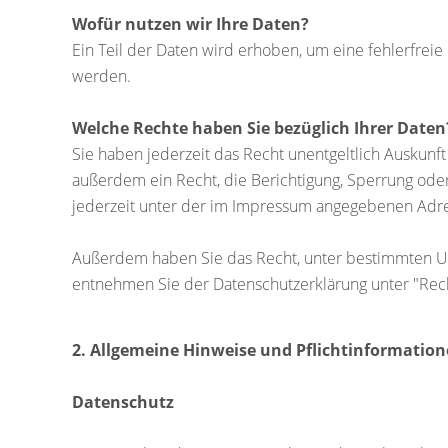
Wofür nutzen wir Ihre Daten?
Ein Teil der Daten wird erhoben, um eine fehlerfrei
werden.
Welche Rechte haben Sie bezüglich Ihrer Daten
Sie haben jederzeit das Recht unentgeltlich Auskun
außerdem ein Recht, die Berichtigung, Sperrung ode
jederzeit unter der im Impressum angegebenen Adre
Außerdem haben Sie das Recht, unter bestimmten Um
entnehmen Sie der Datenschutzerklärung unter "Rech
2. Allgemeine Hinweise und Pflichtinformatio
Datenschutz