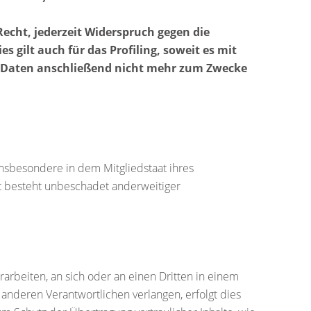
echt, jederzeit Widerspruch gegen die
gilt auch für das Profiling, soweit es mit
n Daten anschließend nicht mehr zum Zwecke
nsbesondere in dem Mitgliedstaat ihres
t besteht unbeschadet anderweitiger
erarbeiten, an sich oder an einen Dritten in einem
anderen Verantwortlichen verlangen, erfolgt dies