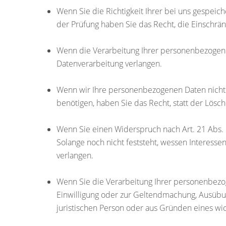
Wenn Sie die Richtigkeit Ihrer bei uns gespeic
der Prüfung haben Sie das Recht, die Einschrä
Wenn die Verarbeitung Ihrer personenbezogene
Datenverarbeitung verlangen.
Wenn wir Ihre personenbezogenen Daten nicht
benötigen, haben Sie das Recht, statt der Lös
Wenn Sie einen Widerspruch nach Art. 21 Abs
Solange noch nicht feststeht, wessen Interess
verlangen.
Wenn Sie die Verarbeitung Ihrer personenbezog
Einwilligung oder zur Geltendmachung, Ausübu
juristischen Person oder aus Gründen eines wic