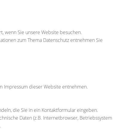
rt, wenn Sie unsere Website besuchen.
ormationen zum Thema Datenschutz entnehmen Sie
dem Impressum dieser Website entnehmen.
deln, die Sie in ein Kontaktformular eingeben.
hnische Daten (z.B. Internetbrowser, Betriebssystem
.