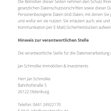
Die Betreiber dieser Seiten nehmen den Schutz Ihre
gesetzlichen Datenschutzvorschriften sowie dieser
Personenbezogene Daten sind Daten, mit denen Sie pe
und wofür wir sie nutzen. Sie erläutert auch, wie un
Kommunikation per E-Mail) Sicherheitslücken aufweise
Hinweis zur verantwortlichen Stelle
Die verantwortliche Stelle für die Datenverarbeitung 
Jan Schmolke Immobilien & Investments
Herr Jan Schmolke
Bahnhofstraße 5
26122 Oldenburg
Telefon: 0441 24922170