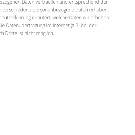
bezogenen Daten vertraulich und entsprechend der
den verschiedene personenbezogene Daten erhoben.
chutzerklärung erläutert, welche Daten wir erheben
ie Datenübertragung im Internet (z.B. bei der
 Dritte ist nicht möglich.