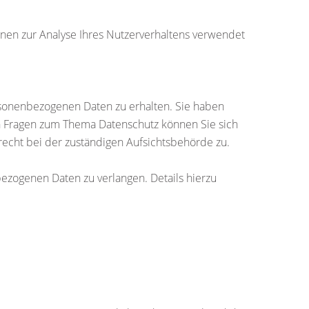
nnen zur Analyse Ihres Nutzerverhaltens verwendet
rsonenbezogenen Daten zu erhalten. Sie haben
en Fragen zum Thema Datenschutz können Sie sich
echt bei der zuständigen Aufsichtsbehörde zu.
zogenen Daten zu verlangen. Details hierzu