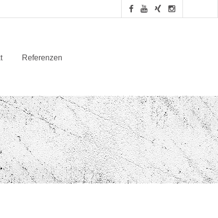
t
Referenzen