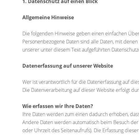
1. Datenschutz auf einen Blick
Allgemeine Hinweise
Die folgenden Hinweise geben einen einfachen Über
Personenbezogene Daten sind alle Daten, mit denen 
unserer unter diesem Text aufgeführten Datenschutz
Datenerfassung auf unserer Website
Wer ist verantwortlich für die Datenerfassung auf di
Die Datenverarbeitung auf dieser Website erfolgt 
Wie erfassen wir Ihre Daten?
Ihre Daten werden zum einen dadurch erhoben, dass S
Andere Daten werden automatisch beim Besuch der We
oder Uhrzeit des Seitenaufrufs). Die Erfassung diese