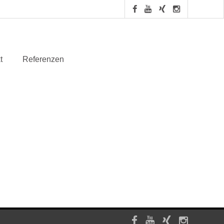
t
Referenzen