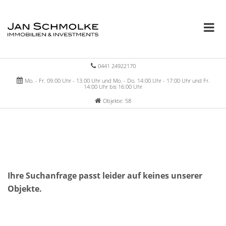
0441 24922170
Mo. - Fr. 09.00 Uhr - 13.00 Uhr und Mo. - Do. 14:00 Uhr - 17:00 Uhr und Fr.
14:00 Uhr bis 16:00 Uhr
Objekte: 58
Ihre Suchanfrage passt leider auf keines unserer
Objekte.