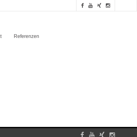
t
Referenzen