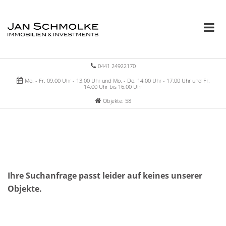
0441 24922170
Mo. - Fr. 09.00 Uhr - 13.00 Uhr und Mo. - Do. 14:00 Uhr - 17:00 Uhr und Fr.
14:00 Uhr bis 16:00 Uhr
Objekte: 58
Ihre Suchanfrage passt leider auf keines unserer
Objekte.