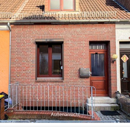
Außenansicht