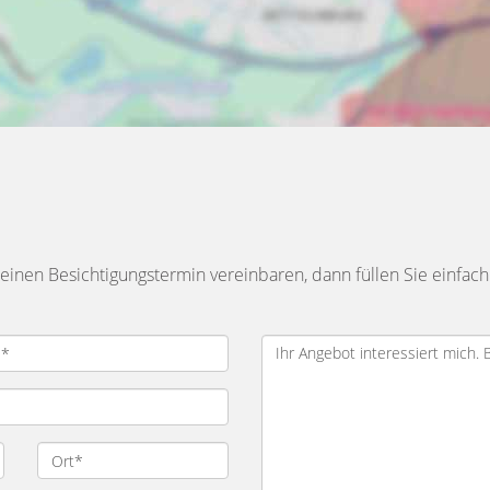
inen Besichtigungstermin vereinbaren, dann füllen Sie einfach