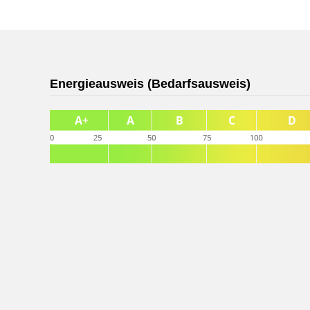
Energieausweis (Bedarfsausweis)