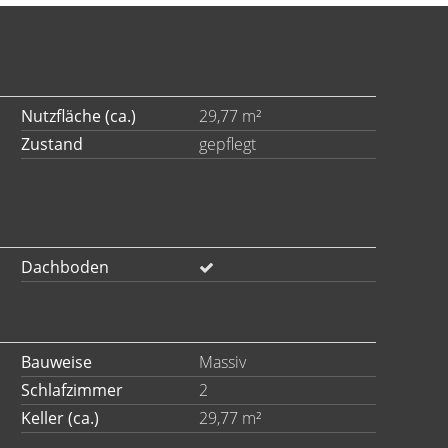
Nutzfläche (ca.)
29,77 m²
Zustand
gepflegt
Dachboden
Bauweise
Massiv
Schlafzimmer
2
Keller (ca.)
29,77 m²