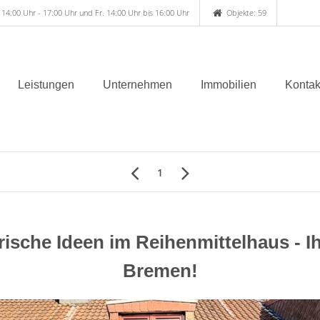
 14:00 Uhr - 17:00 Uhr und Fr. 14:00 Uhr bis 16:00 Uhr
Objekte: 59
Leistungen
Unternehmen
Immobilien
Kontak
1
frische Ideen im Reihenmittelhaus - 
Bremen!