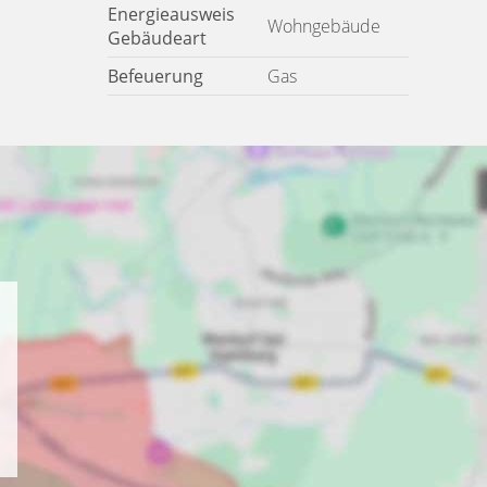
Energieausweis
Wohngebäude
Gebäudeart
Befeuerung
Gas