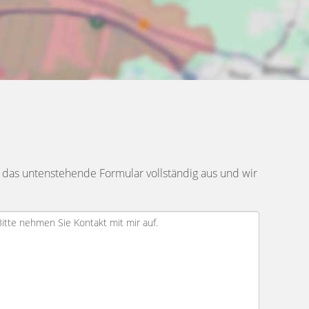
 das untenstehende Formular vollständig aus und wir