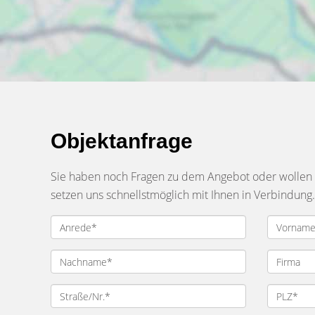
Objektanfrage
Sie haben noch Fragen zu dem Angebot oder wollen e
setzen uns schnellstmöglich mit Ihnen in Verbindung.