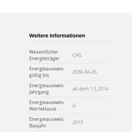
Weitere Informationen
Wesentlicher
GAS
Energieträger
Energieausweis
2036-04-26
gültig bis
Energieausweis
ab dem 1.5.2014
Jahrgang
Energieausweis
G
Werteklasse
Energieausweis
2015
Baujahr