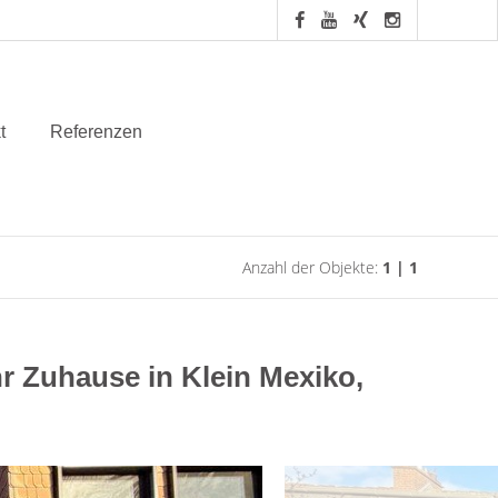
t
Referenzen
Anzahl der Objekte:
1 | 1
Ihr Zuhause in Klein Mexiko,