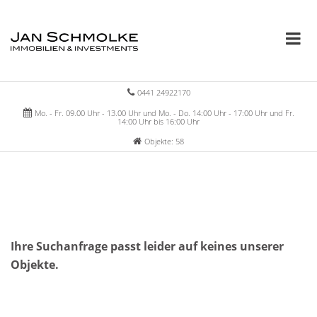
0441 24922170
Mo. - Fr. 09.00 Uhr - 13.00 Uhr und Mo. - Do. 14:00 Uhr - 17:00 Uhr und Fr.
14:00 Uhr bis 16:00 Uhr
Objekte: 58
Ihre Suchanfrage passt leider auf keines unserer
Objekte.