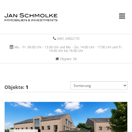
0441 24922170
Mo. - Fr. 09.00 Uhr - 13.00 Uhr und Mo. - Do. 14:00 Uhr - 17:00 Uhr und Fr.
14:00 Uhr bis 16:00 Uhr
Objekte: 59
Objekte:
1