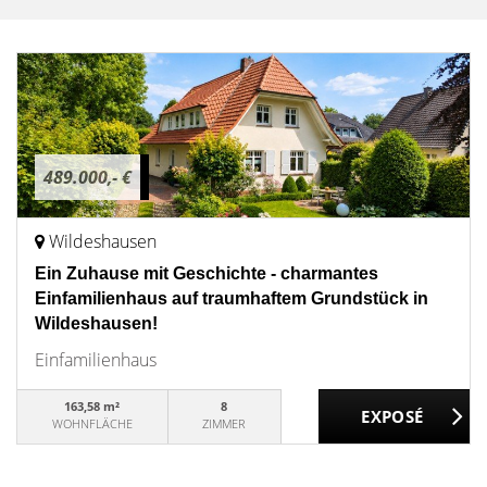
489.000,- €
Wildeshausen
Ein Zuhause mit Geschichte - charmantes
Einfamilienhaus auf traumhaftem Grundstück in
Wildeshausen!
Einfamilienhaus
163,58 m²
8
WOHNFLÄCHE
ZIMMER