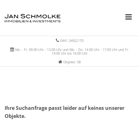
0441 24922170
Mo. - Fr. 09.00 Uhr - 13.00 Uhr und Mo. - Do. 14:00 Uhr - 17:00 Uhr und Fr.
14:00 Uhr bis 16:00 Uhr
Objekte: 58
Ihre Suchanfrage passt leider auf keines unserer
Objekte.