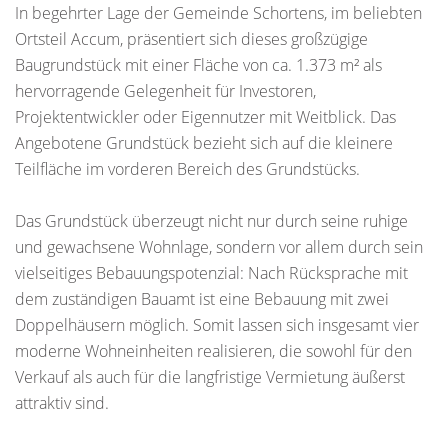
In begehrter Lage der Gemeinde Schortens, im beliebten
Ortsteil Accum, präsentiert sich dieses großzügige
Baugrundstück mit einer Fläche von ca. 1.373 m² als
hervorragende Gelegenheit für Investoren,
Projektentwickler oder Eigennutzer mit Weitblick. Das
Angebotene Grundstück bezieht sich auf die kleinere
Teilfläche im vorderen Bereich des Grundstücks.
Das Grundstück überzeugt nicht nur durch seine ruhige
und gewachsene Wohnlage, sondern vor allem durch sein
vielseitiges Bebauungspotenzial: Nach Rücksprache mit
dem zuständigen Bauamt ist eine Bebauung mit zwei
Doppelhäusern möglich. Somit lassen sich insgesamt vier
moderne Wohneinheiten realisieren, die sowohl für den
Verkauf als auch für die langfristige Vermietung äußerst
attraktiv sind.