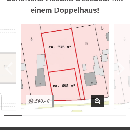
einem Doppelhaus!
88.500,- €