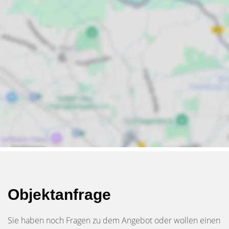
Objektanfrage
Sie haben noch Fragen zu dem Angebot oder wollen einen