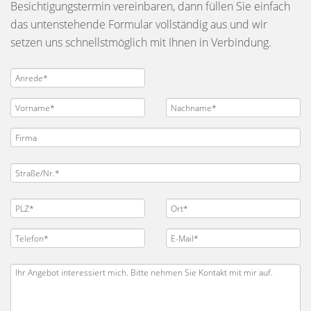
Besichtigungstermin vereinbaren, dann füllen Sie einfach
das untenstehende Formular vollständig aus und wir
setzen uns schnellstmöglich mit Ihnen in Verbindung.