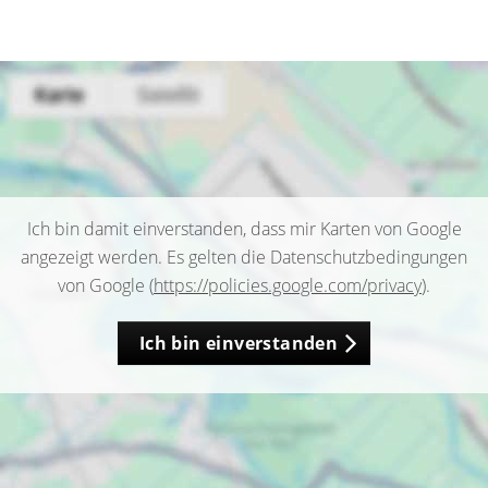
Ich bin damit einverstanden, dass mir Karten von Google
angezeigt werden. Es gelten die Datenschutzbedingungen
von Google (
https://policies.google.com/privacy
).
Ich bin einverstanden