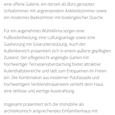
eine offene Galerie, ein derzeit als Büro genutztes
Schlafzimmer mit angrenzendem Ankleidezimmer sowie
ein modernes Badezimmer mit bodengleicher Dusche.
Für ein angenehmes Wohnklima sorgen eine
Fußbodenheizung, eine Lüftungsanlage sowie eine
Gasheizung mit Solarunterstützung. Auch der
Außenbereich präsentiert sich in einem äußerst gepflegten
Zustand. Der pflegeleicht angelegte Garten mit
hochwertiger Terrassenüberdachung bietet attraktive
Aufenthaltsbereiche und lädt zum Entspannen im Freien
ein. Die Kombination aus moderner Putzfassade und
hochwertigem Verblendmauerwerk verleiht dem Haus
eine zeitlose und wertige Ausstrahlung.
Insgesamt präsentiert sich die Immobilie als
architektonisch ansprechendes Einfamilienhaus mit