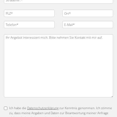
Ich habe die
Datenschutzerklärung
zur Kenntnis genommen. Ich stimme
zu, dass meine Angaben und Daten zur Beantwortung meiner Anfrage