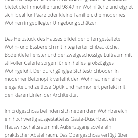
bietet die Immobilie rund 98,49 m² Wohnfläche und eignet
sich ideal für Paare oder kleine Familien, die modernes
Wohnen in gepflegter Umgebung schätzen.
Das Herzstück des Hauses bildet der offen gestaltete
Wohn- und Essbereich mit integrierter Einbauküche.
Bodentiefe Fenster und der zweigeschossige Luftraum mit
stilvoller Galerie sorgen für ein helles, großzügiges
Wohngefühl. Der durchgängige Sichtestrichboden in
moderner Betonoptik verleiht den Wohnräumen eine
elegante und zeitlose Optik und harmoniert perfekt mit
den klaren Linien der Architektur.
Im Erdgeschoss befinden sich neben dem Wohnbereich
ein hochwertig ausgestattetes Gäste-Duschbad, ein
Hauswirtschaftsraum mit Außenzugang sowie ein
praktischer Abstellraum. Das Obergeschoss verfügt über