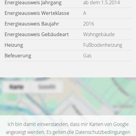
Energieausweis Jahrgang
ab dem 1.5.2014
Energieausweis Werteklasse
A
Energieausweis Baujahr
2016
Energieausweis Gebäudeart
Wohngebäude
Heizung
Fußbodenheizung
Befeuerung
Gas
Ich bin damit einverstanden, dass mir Karten von Google
angezeigt werden. Es gelten die Datenschutzbedingungen