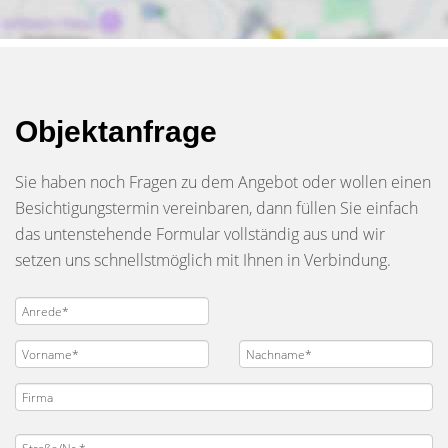
Objektanfrage
Sie haben noch Fragen zu dem Angebot oder wollen einen
Besichtigungstermin vereinbaren, dann füllen Sie einfach
das untenstehende Formular vollständig aus und wir
setzen uns schnellstmöglich mit Ihnen in Verbindung.