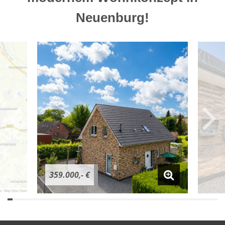
Neuenburg!
359.000,- €