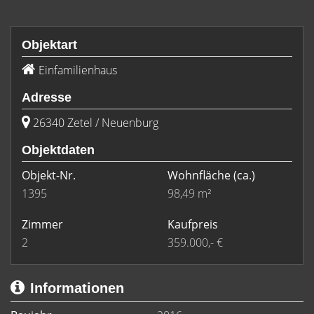
Objektart
Einfamilienhaus
Adresse
26340 Zetel / Neuenburg
Objektdaten
Objekt-Nr.
Wohnfläche
(ca.)
1395
98,49 m²
Zimmer
Kaufpreis
2
359.000,- €
Informationen