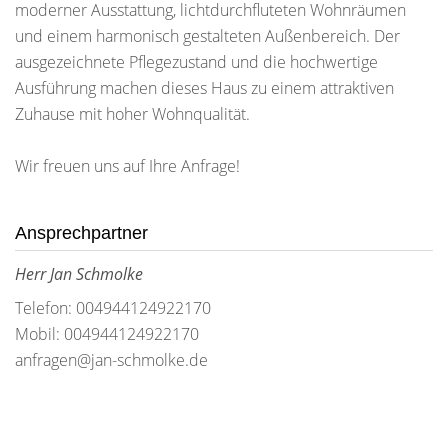
moderner Ausstattung, lichtdurchfluteten Wohnräumen
und einem harmonisch gestalteten Außenbereich. Der
ausgezeichnete Pflegezustand und die hochwertige
Ausführung machen dieses Haus zu einem attraktiven
Zuhause mit hoher Wohnqualität.
Wir freuen uns auf Ihre Anfrage!
Ansprechpartner
Herr Jan Schmolke
Telefon: 004944124922170
Mobil: 004944124922170
anfragen@jan-schmolke.de