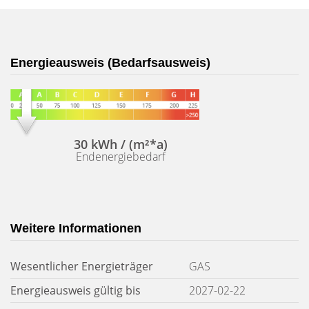
Energieausweis (Bedarfsausweis)
30 kWh / (m²*a)
Endenergiebedarf
Weitere Informationen
Wesentlicher Energieträger
GAS
Energieausweis gültig bis
2027-02-22