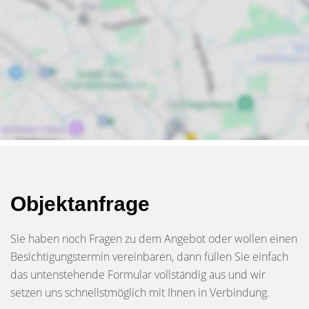
Objektanfrage
Sie haben noch Fragen zu dem Angebot oder wollen einen
Besichtigungstermin vereinbaren, dann füllen Sie einfach
das untenstehende Formular vollständig aus und wir
setzen uns schnellstmöglich mit Ihnen in Verbindung.