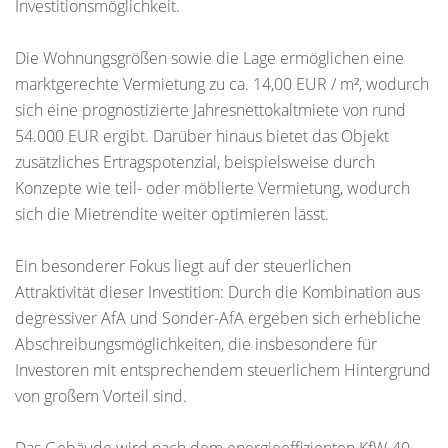
Investitionsmöglichkeit.
Die Wohnungsgrößen sowie die Lage ermöglichen eine
marktgerechte Vermietung zu ca. 14,00 EUR / m², wodurch
sich eine prognostizierte Jahresnettokaltmiete von rund
54.000 EUR ergibt. Darüber hinaus bietet das Objekt
zusätzliches Ertragspotenzial, beispielsweise durch
Konzepte wie teil- oder möblierte Vermietung, wodurch
sich die Mietrendite weiter optimieren lässt.
Ein besonderer Fokus liegt auf der steuerlichen
Attraktivität dieser Investition: Durch die Kombination aus
degressiver AfA und Sonder-AfA ergeben sich erhebliche
Abschreibungsmöglichkeiten, die insbesondere für
Investoren mit entsprechendem steuerlichem Hintergrund
von großem Vorteil sind.