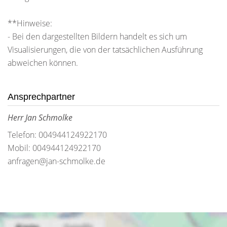
**Hinweise:
- Bei den dargestellten Bildern handelt es sich um
Visualisierungen, die von der tatsächlichen Ausführung
abweichen können.
Ansprechpartner
Herr Jan Schmolke
Telefon: 004944124922170
Mobil: 004944124922170
anfragen@jan-schmolke.de