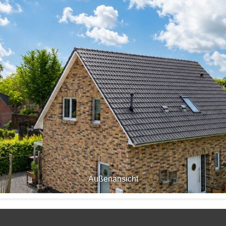
Außenansicht