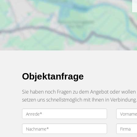
Objektanfrage
Sie haben noch Fragen zu dem Angebot oder wollen e
setzen uns schnellstmöglich mit Ihnen in Verbindung.