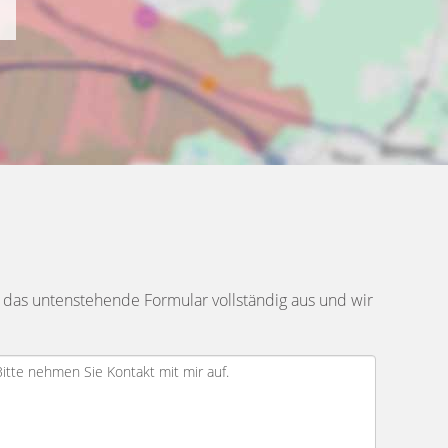
 das untenstehende Formular vollständig aus und wir