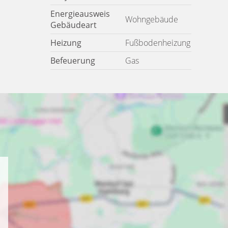
Energieausweis
Wohngebäude
Gebäudeart
Heizung
Fußbodenheizung
Befeuerung
Gas