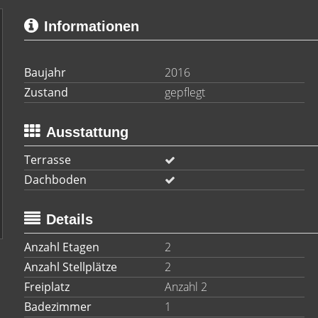
Informationen
Baujahr
2016
Zustand
gepflegt
Ausstattung
Terrasse
Dachboden
Details
Anzahl Etagen
2
Anzahl Stellplätze
2
Freiplatz
Anzahl 2
Badezimmer
1