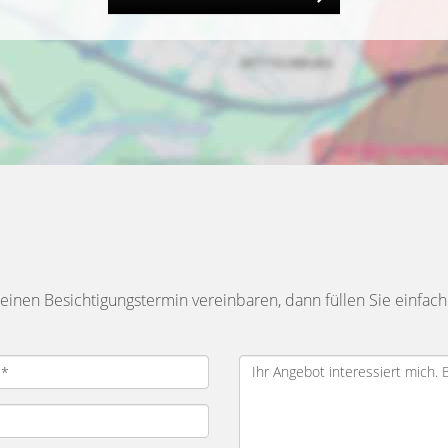
inen Besichtigungstermin vereinbaren, dann füllen Sie einfach