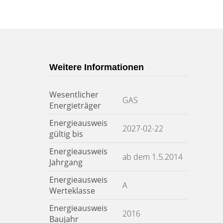
Weitere Informationen
Wesentlicher
GAS
Energieträger
Energieausweis
2027-02-22
gültig bis
Energieausweis
ab dem 1.5.2014
Jahrgang
Energieausweis
A
Werteklasse
Energieausweis
2016
Baujahr