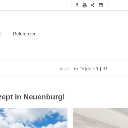
t
Referenzen
Anzahl der Objekte:
3 | 13
ept in Neuenburg!