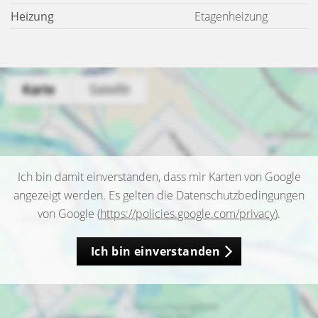
Heizung
Etagenheizung
Ich bin damit einverstanden, dass mir Karten von Google
angezeigt werden. Es gelten die Datenschutzbedingungen
von Google (
https://policies.google.com/privacy
).
Ich bin einverstanden