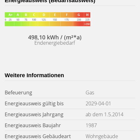
Energieausweis (Bedarfsausweis)
498,10 kWh / (m²*a)
Endenergiebedarf
Weitere Informationen
Befeuerung
Gas
Energieausweis gültig bis
2029-04-01
Energieausweis Jahrgang
ab dem 1.5.2014
Energieausweis Baujahr
1987
Energieausweis Gebäudeart
Wohngebäude