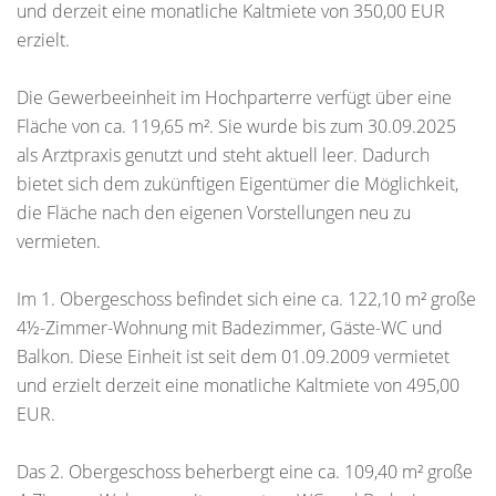
und derzeit eine monatliche Kaltmiete von 350,00 EUR
erzielt.
Die Gewerbeeinheit im Hochparterre verfügt über eine
Fläche von ca. 119,65 m². Sie wurde bis zum 30.09.2025
als Arztpraxis genutzt und steht aktuell leer. Dadurch
bietet sich dem zukünftigen Eigentümer die Möglichkeit,
die Fläche nach den eigenen Vorstellungen neu zu
vermieten.
Im 1. Obergeschoss befindet sich eine ca. 122,10 m² große
4½-Zimmer-Wohnung mit Badezimmer, Gäste-WC und
Balkon. Diese Einheit ist seit dem 01.09.2009 vermietet
und erzielt derzeit eine monatliche Kaltmiete von 495,00
EUR.
Das 2. Obergeschoss beherbergt eine ca. 109,40 m² große