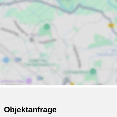
Objektanfrage