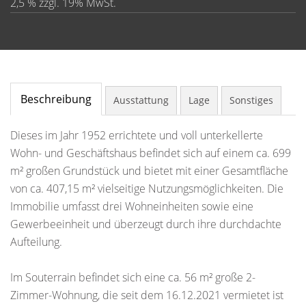
2,5 % zzgl. 19% MwSt.
Beschreibung
Ausstattung
Lage
Sonstiges
Dieses im Jahr 1952 errichtete und voll unterkellerte
Wohn- und Geschäftshaus befindet sich auf einem ca. 699
m² großen Grundstück und bietet mit einer Gesamtfläche
von ca. 407,15 m² vielseitige Nutzungsmöglichkeiten. Die
Immobilie umfasst drei Wohneinheiten sowie eine
Gewerbeeinheit und überzeugt durch ihre durchdachte
Aufteilung.
Im Souterrain befindet sich eine ca. 56 m² große 2-
Zimmer-Wohnung, die seit dem 16.12.2021 vermietet ist