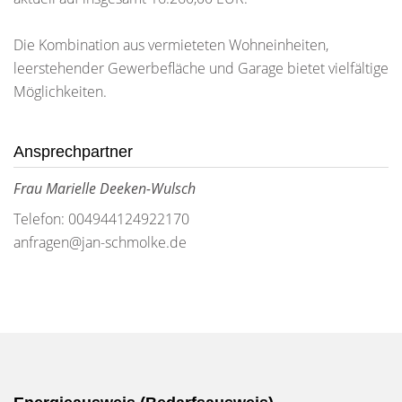
Die Kombination aus vermieteten Wohneinheiten,
leerstehender Gewerbefläche und Garage bietet vielfältige
Möglichkeiten.
Ansprechpartner
Frau Marielle Deeken-Wulsch
Telefon: 004944124922170
anfragen@jan-schmolke.de