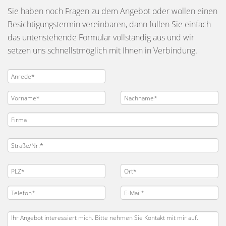
Sie haben noch Fragen zu dem Angebot oder wollen einen
Besichtigungstermin vereinbaren, dann füllen Sie einfach
das untenstehende Formular vollständig aus und wir
setzen uns schnellstmöglich mit Ihnen in Verbindung.