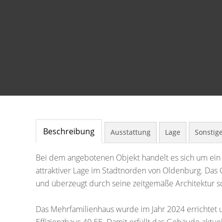
Beschreibung
Ausstattung
Lage
Sonstig
Bei dem angebotenen Objekt handelt es sich um ein
attraktiver Lage im Stadtnorden von Oldenburg. Das
und überzeugt durch seine zeitgemäße Architektur s
Das Mehrfamilienhaus wurde im Jahr 2024 errichtet 