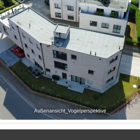
Außenansicht_Vogelperspektive