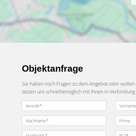
Objektanfrage
Sie haben noch Fragen zu dem Angebot oder wollen e
setzen uns schnellstmöglich mit Ihnen in Verbindung.