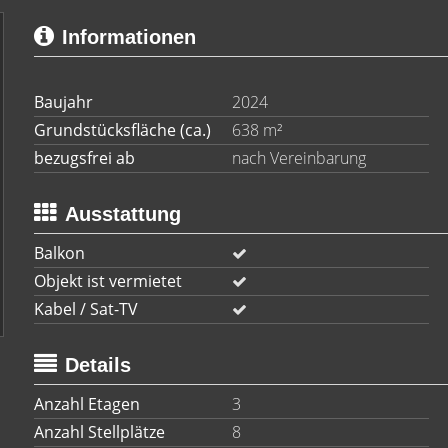
Informationen
Baujahr
2024
Grundstücksfläche (ca.)
638 m²
bezugsfrei ab
nach Vereinbarung
Ausstattung
Balkon
Objekt ist vermietet
Kabel / Sat-TV
Details
Anzahl Etagen
3
Anzahl Stellplätze
8