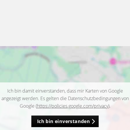
Ich bin damit einverstanden, dass mir Karten von Google
angezeigt werden. Es gelten die Datenschutzbedingungen von
Google (
https://policies.google.com/privacy
).
Ich bin einverstanden