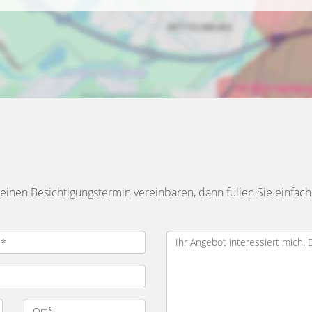
inen Besichtigungstermin vereinbaren, dann füllen Sie einfach