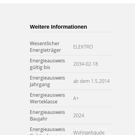
Weitere Informationen
Wesentlicher
ELEKTRO
Energieträger
Energieausweis
2034-02-18
gültig bis
Energieausweis
ab dem 1.5.2014
Jahrgang
Energieausweis
A+
Werteklasse
Energieausweis
2024
Baujahr
Energieausweis
Wohngebäude