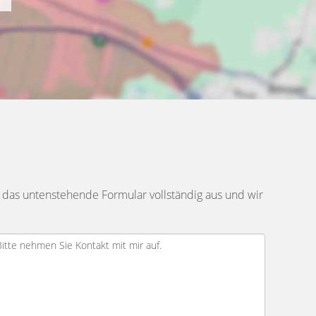
 das untenstehende Formular vollständig aus und wir