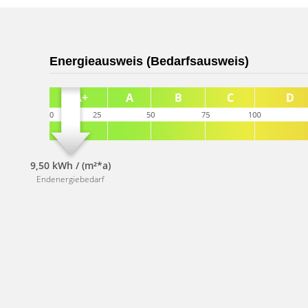
Energieausweis (Bedarfsausweis)
9,50 kWh / (m²*a)
Endenergiebedarf