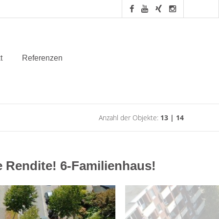
t
Referenzen
Anzahl der Objekte:
13 | 14
 Rendite! 6-Familienhaus!