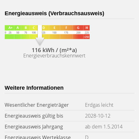
Energieausweis (Verbrauchsausweis)
116 kWh / (m²*a)
Energieverbrauchskennwert
Weitere Informationen
Wesentlicher Energieträger
Erdgas leicht
Energieausweis gültig bis
2028-10-12
Energieausweis Jahrgang
ab dem 1.5.2014
Energieausweis Werteklasse
D