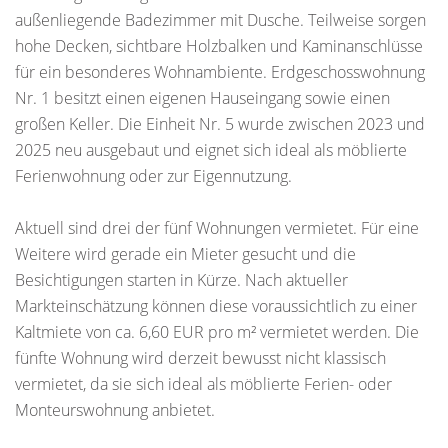
außenliegende Badezimmer mit Dusche. Teilweise sorgen
hohe Decken, sichtbare Holzbalken und Kaminanschlüsse
für ein besonderes Wohnambiente. Erdgeschosswohnung
Nr. 1 besitzt einen eigenen Hauseingang sowie einen
großen Keller. Die Einheit Nr. 5 wurde zwischen 2023 und
2025 neu ausgebaut und eignet sich ideal als möblierte
Ferienwohnung oder zur Eigennutzung.
Aktuell sind drei der fünf Wohnungen vermietet. Für eine
Weitere wird gerade ein Mieter gesucht und die
Besichtigungen starten in Kürze. Nach aktueller
Markteinschätzung können diese voraussichtlich zu einer
Kaltmiete von ca. 6,60 EUR pro m² vermietet werden. Die
fünfte Wohnung wird derzeit bewusst nicht klassisch
vermietet, da sie sich ideal als möblierte Ferien- oder
Monteurswohnung anbietet.