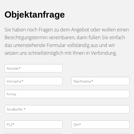
Objektanfrage
Sie haben noch Fragen zu dem Angebot oder wollen einen
Besichtigungstermin vereinbaren, dann füllen Sie einfach
das untenstehende Formular vollständig aus und wir
setzen uns schnellstmöglich mit Ihnen in Verbindung.