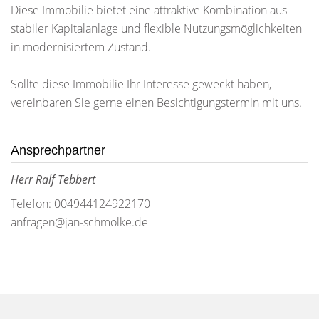
Diese Immobilie bietet eine attraktive Kombination aus
stabiler Kapitalanlage und flexible Nutzungsmöglichkeiten
in modernisiertem Zustand.
Sollte diese Immobilie Ihr Interesse geweckt haben,
vereinbaren Sie gerne einen Besichtigungstermin mit uns.
Ansprechpartner
Herr Ralf Tebbert
Telefon: 004944124922170
anfragen@jan-schmolke.de