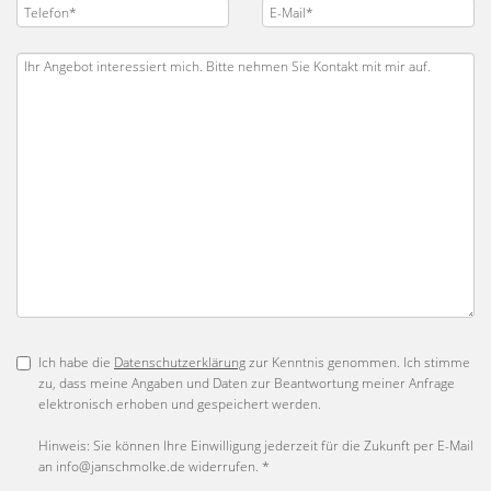
Ich habe die
Datenschutzerklärung
zur Kenntnis genommen. Ich stimme
zu, dass meine Angaben und Daten zur Beantwortung meiner Anfrage
elektronisch erhoben und gespeichert werden.
Hinweis: Sie können Ihre Einwilligung jederzeit für die Zukunft per E-Mail
an info@janschmolke.de widerrufen. *