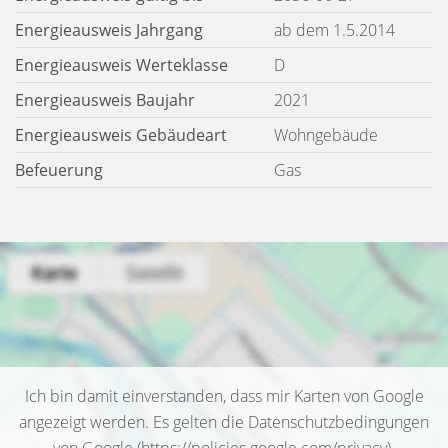
Energieausweis Jahrgang
ab dem 1.5.2014
Energieausweis Werteklasse
D
Energieausweis Baujahr
2021
Energieausweis Gebäudeart
Wohngebäude
Befeuerung
Gas
Ich bin damit einverstanden, dass mir Karten von Google
angezeigt werden. Es gelten die Datenschutzbedingungen