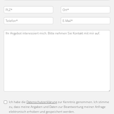
Ich habe die
Datenschutzerklärung
zur Kenntnis genommen. Ich stimme
zu, dass meine Angaben und Daten zur Beantwortung meiner Anfrage
elektronisch erhoben und gespeichert werden.