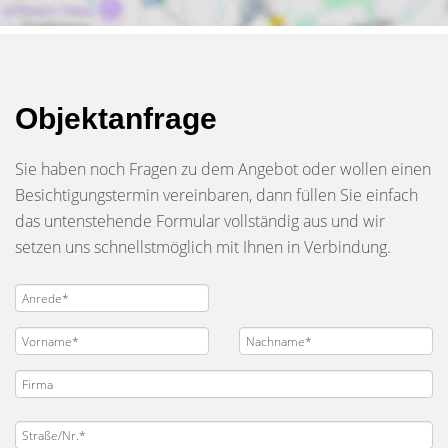
Objektanfrage
Sie haben noch Fragen zu dem Angebot oder wollen einen
Besichtigungstermin vereinbaren, dann füllen Sie einfach
das untenstehende Formular vollständig aus und wir
setzen uns schnellstmöglich mit Ihnen in Verbindung.