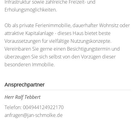
Infrastruktur sowie zahlreiche Freizeit- und
Erholungsmöglichkeiten.
Ob als private Ferienimmobilie, dauerhafter Wohnsitz oder
attraktive Kapitalanlage - dieses Haus bietet beste
Voraussetzungen für vielfältige Nutzungskonzepte.
Vereinbaren Sie gerne einen Besichtigungstermin und
überzeugen Sie sich selbst von den Vorzügen dieser
besonderen Immobilie.
Ansprechpartner
Herr Ralf Tebbert
Telefon: 004944124922170
anfragen@jan-schmolke.de