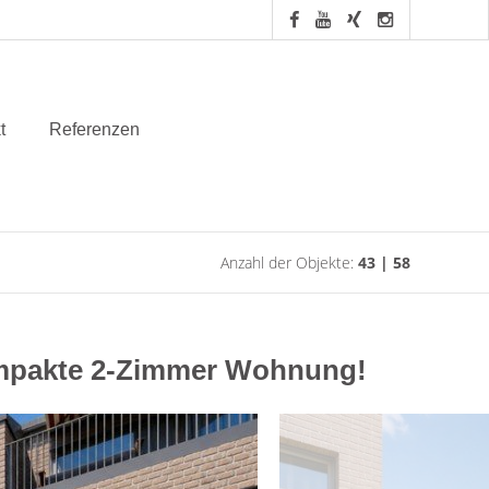
t
Referenzen
Anzahl der Objekte:
43 | 58
ompakte 2-Zimmer Wohnung!