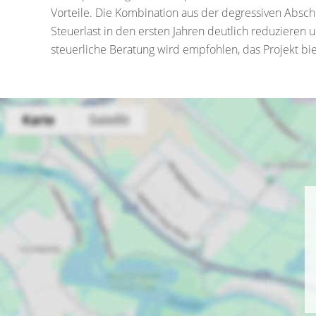
Vorteile. Die Kombination aus der degressiven Absc
Steuerlast in den ersten Jahren deutlich reduzieren 
steuerliche Beratung wird empfohlen, das Projekt bi