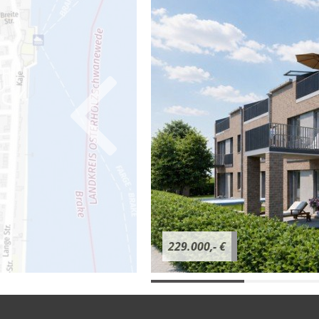
229.000,- €