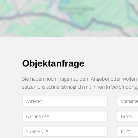
Objektanfrage
Sie haben noch Fragen zu dem Angebot oder wollen e
setzen uns schnellstmöglich mit Ihnen in Verbindung.