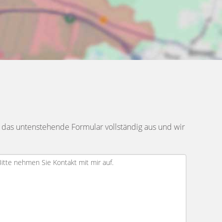
 das untenstehende Formular vollständig aus und wir