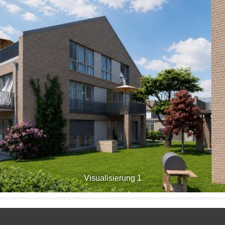
Visualisierung 1