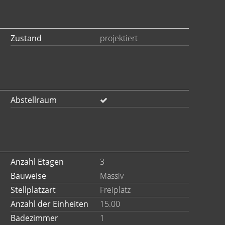
Zustand
projektiert
Abstellraum
Anzahl Etagen
3
Bauweise
Massiv
Stellplatzart
Freiplatz
Anzahl der Einheiten
15.00
Badezimmer
1