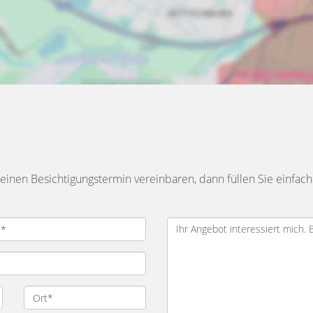
inen Besichtigungstermin vereinbaren, dann füllen Sie einfach